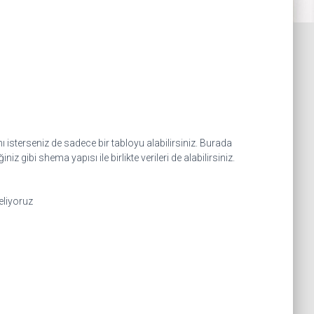
 isterseniz de sadece bir tabloyu alabilirsiniz. Burada
 gibi shema yapısı ile birlikte verileri de alabilirsiniz.
eliyoruz