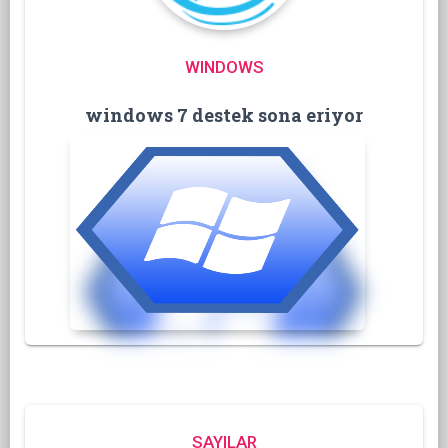
WINDOWS
windows 7 destek sona eriyor
SAYILAR