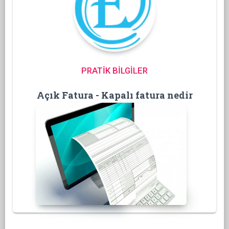
PRATİK BİLGİLER
Açık Fatura - Kapalı fatura nedir