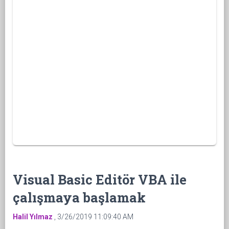
Visual Basic Editör VBA ile
çalışmaya başlamak
Halil Yılmaz
,
3/26/2019 11:09:40 AM