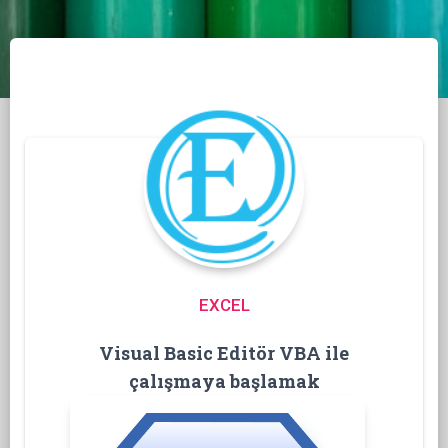
EXCEL
Visual Basic Editör VBA ile
çalışmaya başlamak